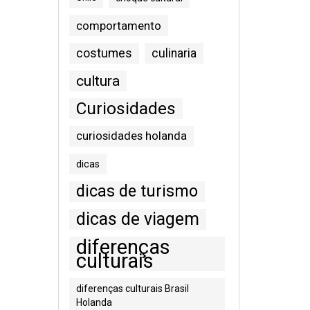
comportamento
costumes
culinaria
cultura
Curiosidades
curiosidades holanda
dicas
dicas de turismo
dicas de viagem
diferenças
culturais
diferenças culturais Brasil
Holanda