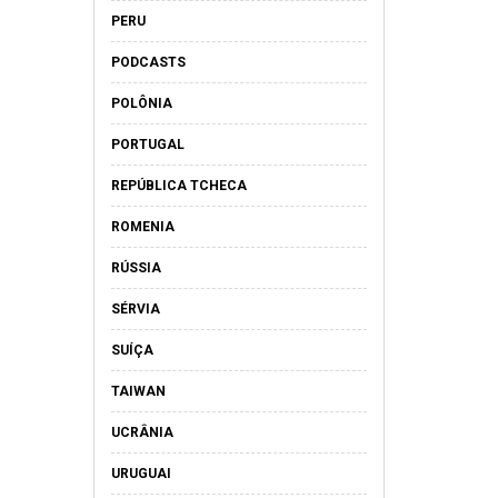
PERU
PODCASTS
POLÔNIA
PORTUGAL
REPÚBLICA TCHECA
ROMENIA
RÚSSIA
SÉRVIA
SUÍÇA
TAIWAN
UCRÂNIA
URUGUAI