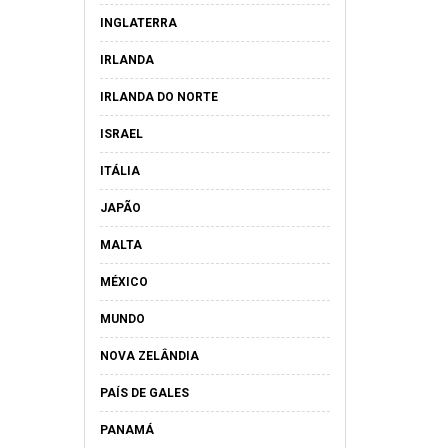
INGLATERRA
IRLANDA
IRLANDA DO NORTE
ISRAEL
ITÁLIA
JAPÃO
MALTA
MÉXICO
MUNDO
NOVA ZELÂNDIA
PAÍS DE GALES
PANAMÁ