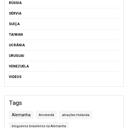
RÚSSIA
SÉRVIA
SUÍÇA
TAIWAN
UCRÂNIA
URUGUAI
VENEZUELA
VIDEOS
Tags
Alemanha
Amsterdã
atrações Holanda
blogueiros brasileiros na Alemanha