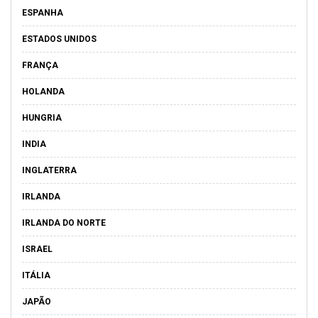
ESPANHA
ESTADOS UNIDOS
FRANÇA
HOLANDA
HUNGRIA
INDIA
INGLATERRA
IRLANDA
IRLANDA DO NORTE
ISRAEL
ITÁLIA
JAPÃO