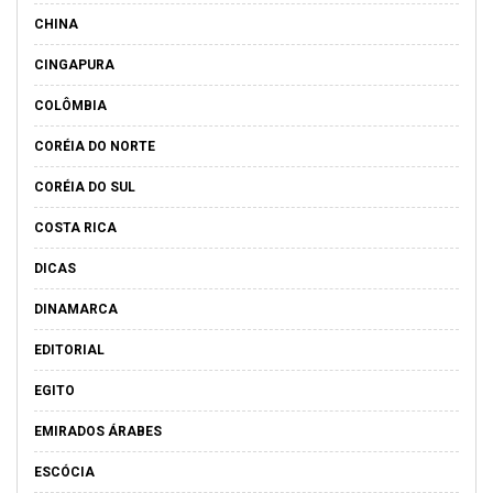
CHINA
CINGAPURA
COLÔMBIA
CORÉIA DO NORTE
CORÉIA DO SUL
COSTA RICA
DICAS
DINAMARCA
EDITORIAL
EGITO
EMIRADOS ÁRABES
ESCÓCIA