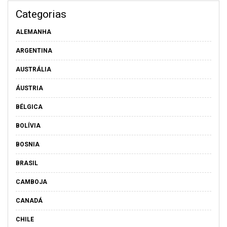
Categorias
ALEMANHA
ARGENTINA
AUSTRÁLIA
ÁUSTRIA
BÉLGICA
BOLÍVIA
BOSNIA
BRASIL
CAMBOJA
CANADÁ
CHILE