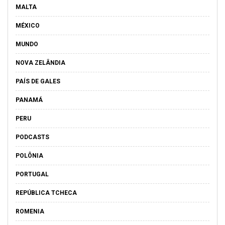
MALTA
MÉXICO
MUNDO
NOVA ZELÂNDIA
PAÍS DE GALES
PANAMÁ
PERU
PODCASTS
POLÔNIA
PORTUGAL
REPÚBLICA TCHECA
ROMENIA