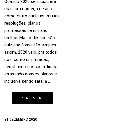
Quando 2020 se iniciou era
mais um começo de ano
como outro qualquer: muitas
resoluções, planos,
promessas de um ano
melhor. Mas o destino não
quiz que fosse tão simples
assim. 2020 veio, pra todos
nós, como um furacão,
derrubando nossas rotinas,
arrasando nossos planos e
inclusive sendo fatal a …
READ MORE
31 DEZEMBRO 2020