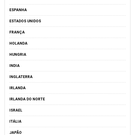
ESPANHA
ESTADOS UNIDOS
FRANÇA
HOLANDA
HUNGRIA
INDIA
INGLATERRA
IRLANDA
IRLANDA DO NORTE
ISRAEL
ITÁLIA
JAPÃO