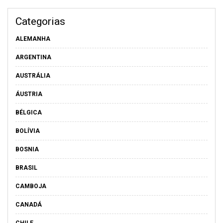
Categorias
ALEMANHA
ARGENTINA
AUSTRÁLIA
ÁUSTRIA
BÉLGICA
BOLÍVIA
BOSNIA
BRASIL
CAMBOJA
CANADÁ
CHILE