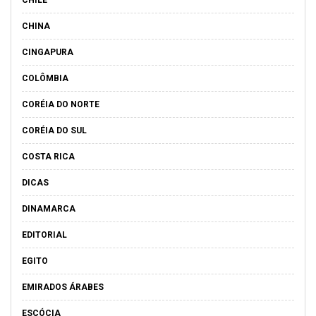
CHINA
CINGAPURA
COLÔMBIA
CORÉIA DO NORTE
CORÉIA DO SUL
COSTA RICA
DICAS
DINAMARCA
EDITORIAL
EGITO
EMIRADOS ÁRABES
ESCÓCIA