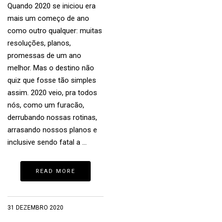
Quando 2020 se iniciou era
mais um começo de ano
como outro qualquer: muitas
resoluções, planos,
promessas de um ano
melhor. Mas o destino não
quiz que fosse tão simples
assim. 2020 veio, pra todos
nós, como um furacão,
derrubando nossas rotinas,
arrasando nossos planos e
inclusive sendo fatal a …
READ MORE
31 DEZEMBRO 2020