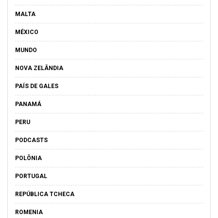
MALTA
MÉXICO
MUNDO
NOVA ZELÂNDIA
PAÍS DE GALES
PANAMÁ
PERU
PODCASTS
POLÔNIA
PORTUGAL
REPÚBLICA TCHECA
ROMENIA