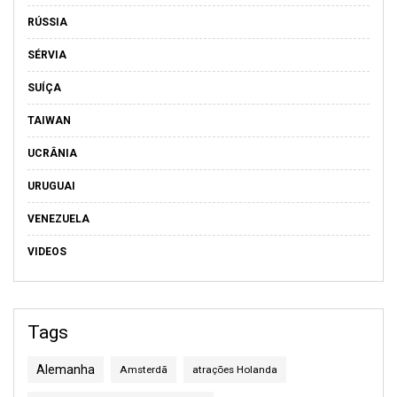
RÚSSIA
SÉRVIA
SUÍÇA
TAIWAN
UCRÂNIA
URUGUAI
VENEZUELA
VIDEOS
Tags
Alemanha
Amsterdã
atrações Holanda