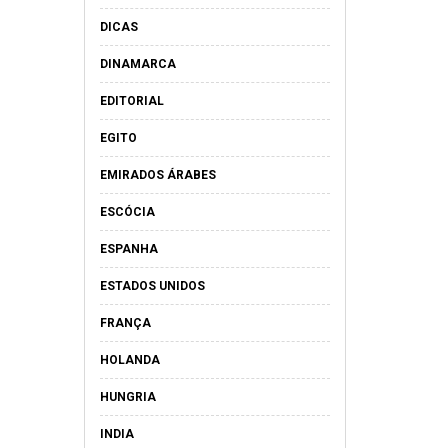
DICAS
DINAMARCA
EDITORIAL
EGITO
EMIRADOS ÁRABES
ESCÓCIA
ESPANHA
ESTADOS UNIDOS
FRANÇA
HOLANDA
HUNGRIA
INDIA