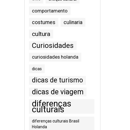
comportamento
costumes
culinaria
cultura
Curiosidades
curiosidades holanda
dicas
dicas de turismo
dicas de viagem
diferenças
culturais
diferenças culturais Brasil
Holanda