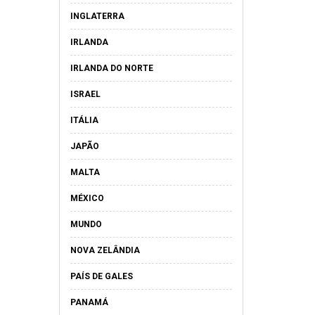
INGLATERRA
IRLANDA
IRLANDA DO NORTE
ISRAEL
ITÁLIA
JAPÃO
MALTA
MÉXICO
MUNDO
NOVA ZELÂNDIA
PAÍS DE GALES
PANAMÁ