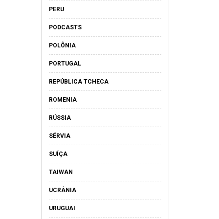
PERU
PODCASTS
POLÔNIA
PORTUGAL
REPÚBLICA TCHECA
ROMENIA
RÚSSIA
SÉRVIA
SUÍÇA
TAIWAN
UCRÂNIA
URUGUAI