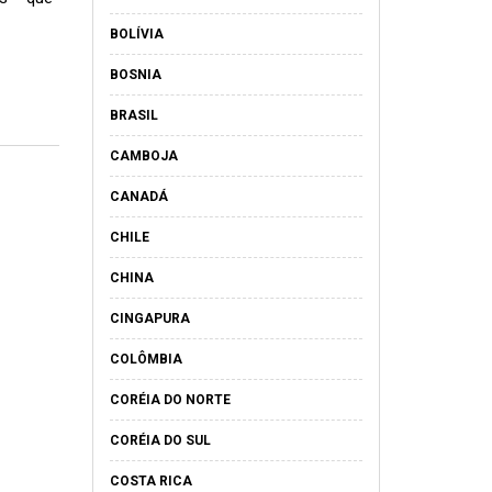
BOLÍVIA
BOSNIA
BRASIL
CAMBOJA
CANADÁ
CHILE
CHINA
CINGAPURA
COLÔMBIA
CORÉIA DO NORTE
CORÉIA DO SUL
COSTA RICA