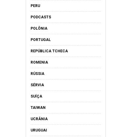
PERU
PODCASTS
POLÔNIA
PORTUGAL
REPÚBLICA TCHECA
ROMENIA
RÚSSIA
SÉRVIA
SUÍÇA
TAIWAN
UCRÂNIA
URUGUAI