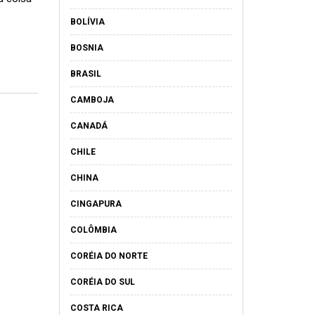
BOLÍVIA
BOSNIA
BRASIL
CAMBOJA
CANADÁ
CHILE
CHINA
CINGAPURA
COLÔMBIA
CORÉIA DO NORTE
CORÉIA DO SUL
COSTA RICA