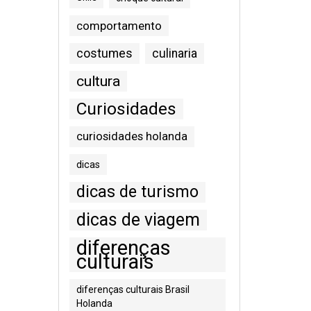
comportamento
costumes
culinaria
cultura
Curiosidades
curiosidades holanda
dicas
dicas de turismo
dicas de viagem
diferenças
culturais
diferenças culturais Brasil
Holanda