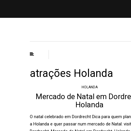
atrações Holanda
HOLANDA
Mercado de Natal em Dordre
Holanda
O natal celebrado em Dordrecht Dica para quem plane
a Holanda e quer passar num mercado de Natal: visi