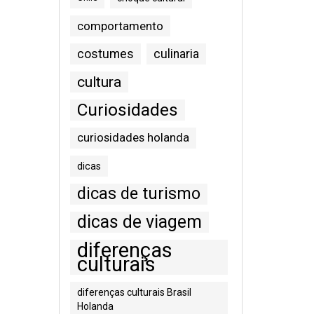
comportamento
costumes
culinaria
cultura
Curiosidades
curiosidades holanda
dicas
dicas de turismo
dicas de viagem
diferenças
culturais
diferenças culturais Brasil
Holanda