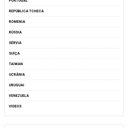
PORTUGAL
REPÚBLICA TCHECA
ROMENIA
RÚSSIA
SÉRVIA
SUÍÇA
TAIWAN
UCRÂNIA
URUGUAI
VENEZUELA
VIDEOS