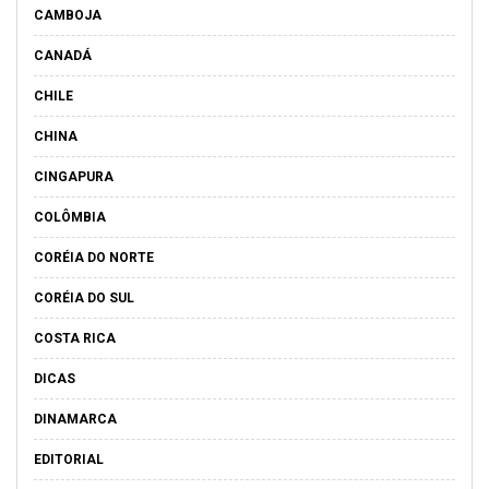
CAMBOJA
CANADÁ
CHILE
CHINA
CINGAPURA
COLÔMBIA
CORÉIA DO NORTE
CORÉIA DO SUL
COSTA RICA
DICAS
DINAMARCA
EDITORIAL