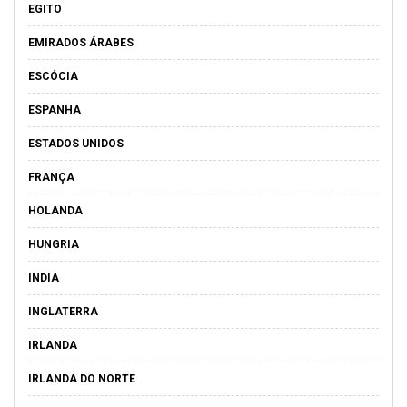
EGITO
EMIRADOS ÁRABES
ESCÓCIA
ESPANHA
ESTADOS UNIDOS
FRANÇA
HOLANDA
HUNGRIA
INDIA
INGLATERRA
IRLANDA
IRLANDA DO NORTE