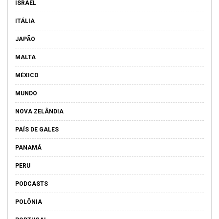
ISRAEL
ITÁLIA
JAPÃO
MALTA
MÉXICO
MUNDO
NOVA ZELÂNDIA
PAÍS DE GALES
PANAMÁ
PERU
PODCASTS
POLÔNIA