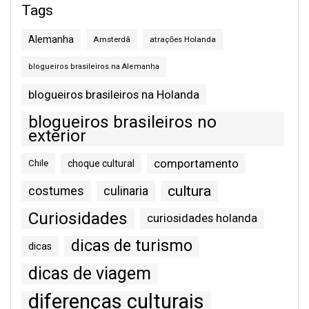
Tags
Alemanha
Amsterdã
atrações Holanda
blogueiros brasileiros na Alemanha
blogueiros brasileiros na Holanda
blogueiros brasileiros no
exterior
comportamento
Chile
choque cultural
cultura
costumes
culinaria
Curiosidades
curiosidades holanda
dicas de turismo
dicas
dicas de viagem
diferenças culturais