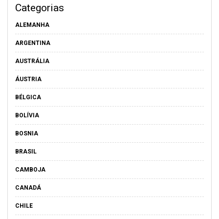
Categorias
ALEMANHA
ARGENTINA
AUSTRÁLIA
ÁUSTRIA
BÉLGICA
BOLÍVIA
BOSNIA
BRASIL
CAMBOJA
CANADÁ
CHILE