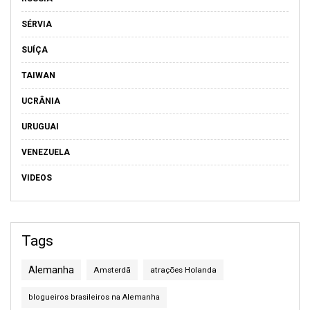
SÉRVIA
SUÍÇA
TAIWAN
UCRÂNIA
URUGUAI
VENEZUELA
VIDEOS
Tags
Alemanha
Amsterdã
atrações Holanda
blogueiros brasileiros na Alemanha