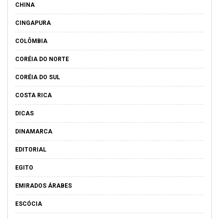
CHINA
CINGAPURA
COLÔMBIA
CORÉIA DO NORTE
CORÉIA DO SUL
COSTA RICA
DICAS
DINAMARCA
EDITORIAL
EGITO
EMIRADOS ÁRABES
ESCÓCIA