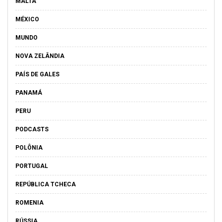
MALTA
MÉXICO
MUNDO
NOVA ZELÂNDIA
PAÍS DE GALES
PANAMÁ
PERU
PODCASTS
POLÔNIA
PORTUGAL
REPÚBLICA TCHECA
ROMENIA
RÚSSIA