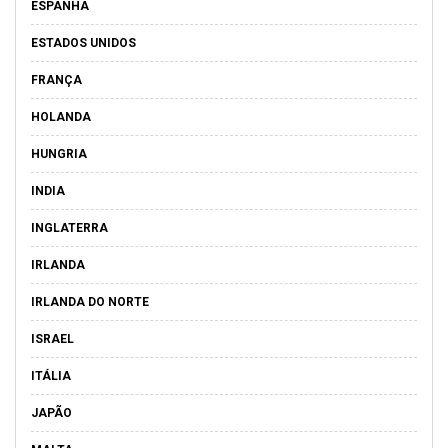
ESPANHA
ESTADOS UNIDOS
FRANÇA
HOLANDA
HUNGRIA
INDIA
INGLATERRA
IRLANDA
IRLANDA DO NORTE
ISRAEL
ITÁLIA
JAPÃO