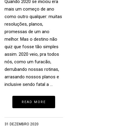
Quando 2020 se iniciou era
mais um começo de ano
como outro qualquer: muitas
resoluções, planos,
promessas de um ano
melhor. Mas o destino não
quiz que fosse tão simples
assim. 2020 veio, pra todos
nós, como um furacão,
derrubando nossas rotinas,
arrasando nossos planos e
inclusive sendo fatal a …
READ MORE
31 DEZEMBRO 2020