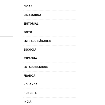
DICAS
DINAMARCA
EDITORIAL
EGITO
EMIRADOS ÁRABES
ESCÓCIA
ESPANHA
ESTADOS UNIDOS
FRANÇA
HOLANDA
HUNGRIA
INDIA