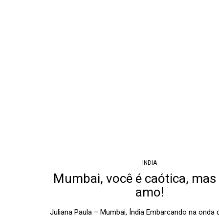
INDIA
Mumbai, você é caótica, mas 
amo!
Juliana Paula – Mumbai, Índia Embarcando na onda 