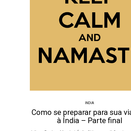
INDIA
Como se preparar para sua v
à Índia – Parte final