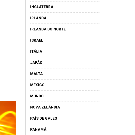
INGLATERRA
IRLANDA
IRLANDA DO NORTE
ISRAEL
ITÁLIA
JAPÃO
MALTA
MÉXICO
MUNDO
NOVA ZELÂNDIA
PAÍS DE GALES
PANAMÁ