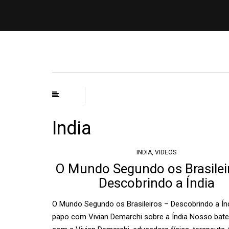
India
INDIA
,
VIDEOS
O Mundo Segundo os Brasilei
Descobrindo a Índia
O Mundo Segundo os Brasileiros – Descobrindo a Ín
papo com Vivian Demarchi sobre a Índia Nosso bat