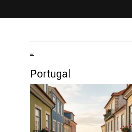
Portugal