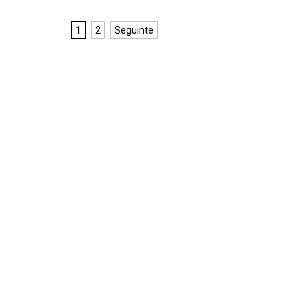
1
2
Seguinte