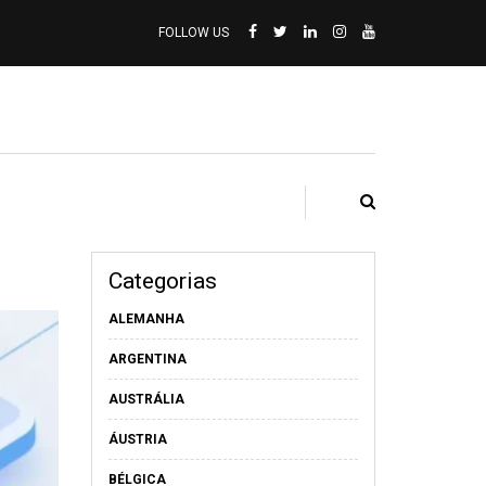
FOLLOW US
Categorias
ALEMANHA
ARGENTINA
AUSTRÁLIA
ÁUSTRIA
BÉLGICA