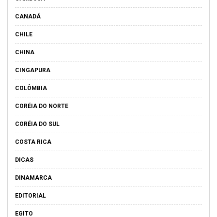
CANADÁ
CHILE
CHINA
CINGAPURA
COLÔMBIA
CORÉIA DO NORTE
CORÉIA DO SUL
COSTA RICA
DICAS
DINAMARCA
EDITORIAL
EGITO