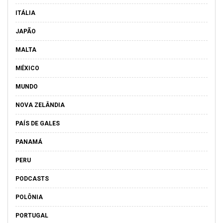
ITÁLIA
JAPÃO
MALTA
MÉXICO
MUNDO
NOVA ZELÂNDIA
PAÍS DE GALES
PANAMÁ
PERU
PODCASTS
POLÔNIA
PORTUGAL