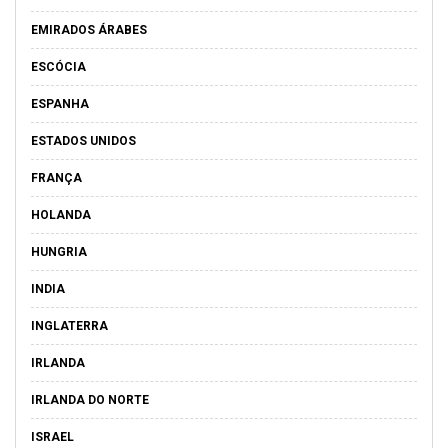
EMIRADOS ÁRABES
ESCÓCIA
ESPANHA
ESTADOS UNIDOS
FRANÇA
HOLANDA
HUNGRIA
INDIA
INGLATERRA
IRLANDA
IRLANDA DO NORTE
ISRAEL