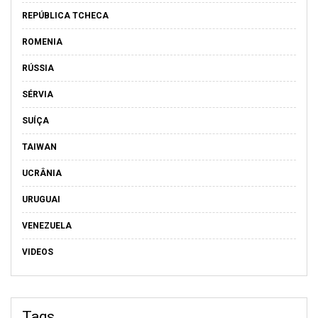
REPÚBLICA TCHECA
ROMENIA
RÚSSIA
SÉRVIA
SUÍÇA
TAIWAN
UCRÂNIA
URUGUAI
VENEZUELA
VIDEOS
Tags