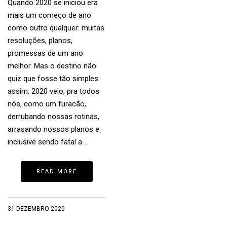
Quando 2020 se iniciou era
mais um começo de ano
como outro qualquer: muitas
resoluções, planos,
promessas de um ano
melhor. Mas o destino não
quiz que fosse tão simples
assim. 2020 veio, pra todos
nós, como um furacão,
derrubando nossas rotinas,
arrasando nossos planos e
inclusive sendo fatal a …
READ MORE
31 DEZEMBRO 2020