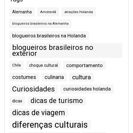
Alemanha
Amsterdã
atrações Holanda
blogueiros brasileiros na Alemanha
blogueiros brasileiros na Holanda
blogueiros brasileiros no
exterior
comportamento
Chile
choque cultural
cultura
costumes
culinaria
Curiosidades
curiosidades holanda
dicas de turismo
dicas
dicas de viagem
diferenças culturais