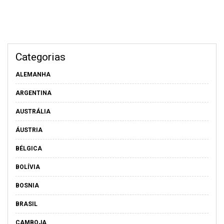
Categorias
ALEMANHA
ARGENTINA
AUSTRÁLIA
ÁUSTRIA
BÉLGICA
BOLÍVIA
BOSNIA
BRASIL
CAMBOJA